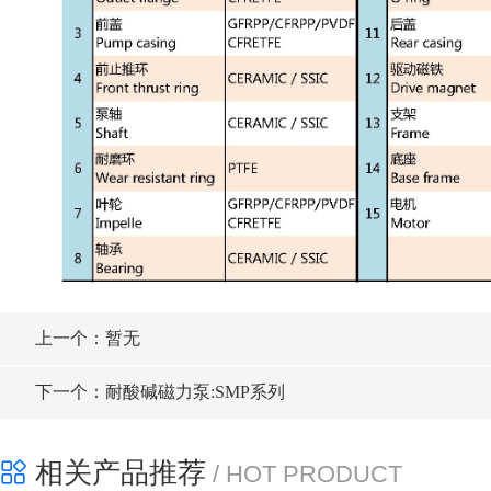
上一个：暂无
下一个：耐酸碱磁力泵:SMP系列
相关产品推荐
/ HOT PRODUCT