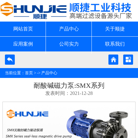
网站首页
产品中心
关于顺捷
应用案例
公司实力
联系我们
当前位置：
首页
> ->
产品中心
耐酸碱磁力泵:SMX系列
发表时间：2021-12-28