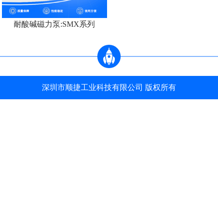
耐酸碱磁力泵:SMX系列
深圳市顺捷工业科技有限公司 版权所有