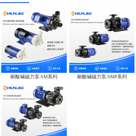
耐酸碱磁力泵:SM系列
耐酸碱磁力泵:SMP系列