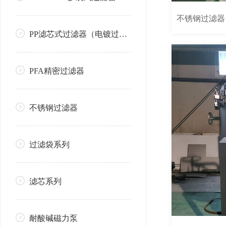
不锈钢过滤器
PP滤芯式过滤器（电镀过滤器系列）
PFA精密过滤器
不锈钢过滤器
过滤袋系列
滤芯系列
耐酸碱磁力泵