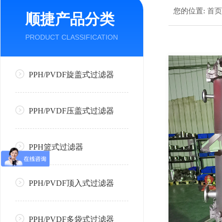
您的位置:
首
顺捷产品分类
PRODUCT CLASSIFICATION
PPH/PVDF旋盖式过滤器
PPH/PVDF压盖式过滤器
PPH篮式过滤器
PPH/PVDF顶入式过滤器
PPH/PVDF多袋式过滤器