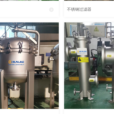
不锈钢过滤器