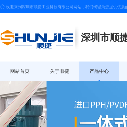
欢迎来到深圳市顺捷工业科技有限公司网站，我们竭诚为您提供优质的
深圳市顺
网站首页
关于顺捷
产品中心